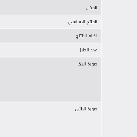
المكان
المنتج الاساسي
نظام الانتاج
عدد الطرز
صورة الذكر
صورة الانثى