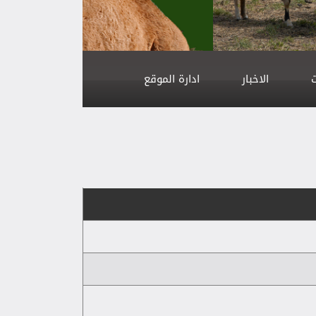
الاخبار
ادارة الموقع