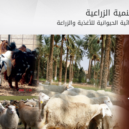
مية الزراعية
ثية الحيوانية للأغذية والزراعة