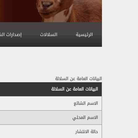
الرئيسية
السلالات
إصدارات ال
البيانات العامة عن السلالة
البيانات العامة عن السلالة
الاسم الشائع
الاسم المحلي
حالة الانتشار