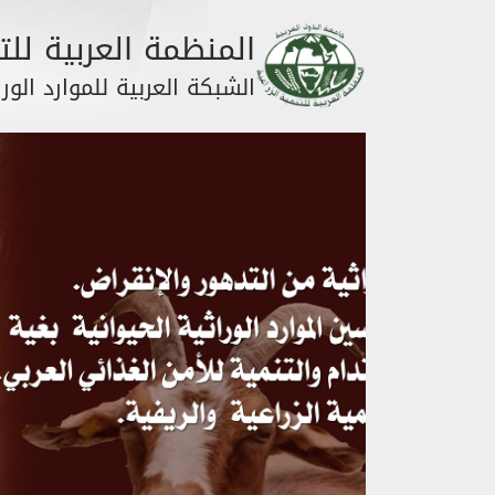
المنظمة العربية للتن
الشبكة العربية للموارد الورا