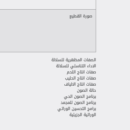
صورة القطيع
الصفات المظهرية للسلالة
الاداء التناسلي للسلالة
صفات انتاج اللحم
صفات انتاج الحليب
صفات انتاج الالياف
حالة الصون
برنامج الصون الحي
برنامج الصون للمجمد
برامج التحسين الوراثي
الوراثية الجزيئية