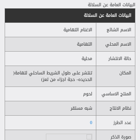
البيانات العامة عن السلالة
البيانات العامة عن السلالة
الاسم الشائع
الاغنام التهامية
الاسم المحلي
التهامية
حالة الانتشار
محلية
المكان
تنتشر على طول الشريط الساحلي لتهامة(
الحديده- حجة اجزاء من تعز)
المنتج الاساسي
لحوم
نظام الانتاج
شبه مستقر
عدد الطرز
0
صورة الذكر