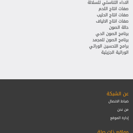
الاداء التناسلي للسلالة
صفات انتاج اللحم
صفات انتاج الحليب
صفات انتاج الالياف
حالة الصون
برنامج الصون الحي
برنامج الصون للمجمد
برامج التحسين الوراثي
الوراثية الجزيئية
عن الشبكة
ضباط الاتصال
من نحن
إدارة الموقع
مواقع ذات صلة