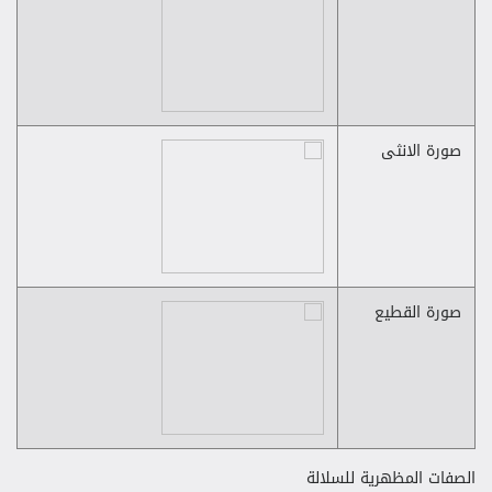
صورة الانثى
صورة القطيع
الصفات المظهرية للسلالة