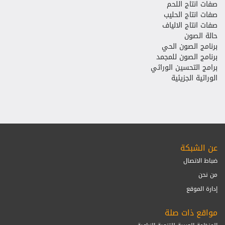
صفات انتاج اللحم
صفات انتاج الحليب
صفات انتاج الالياف
حالة الصون
برنامج الصون الحي
برنامج الصون للمجمد
برامج التحسين الوراثي
الوراثية الجزيئية
عن الشبكة
ضباط الاتصال
من نحن
إدارة الموقع
مواقع ذات صلة