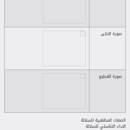
صورة الانثى
صورة القطيع
الصفات المظهرية للسلالة
الاداء التناسلي للسلالة