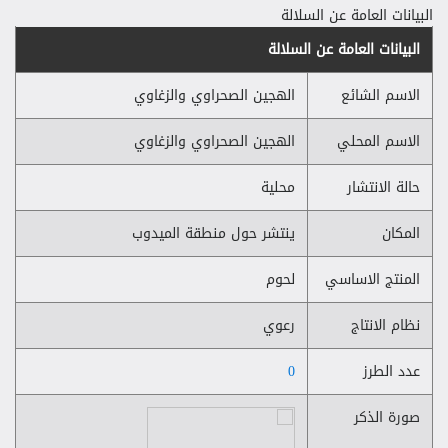
البيانات العامة عن السلالة
البيانات العامة عن السلالة
الاسم الشائع
الهجين الصحراوي والزغاوي
الاسم المحلي
الهجين الصحراوي والزغاوي
حالة الانتشار
محلية
المكان
ينتشر حول منطقة الميدوب
المنتج الاساسي
لحوم
نظام الانتاج
رعوي
عدد الطرز
0
صورة الذكر