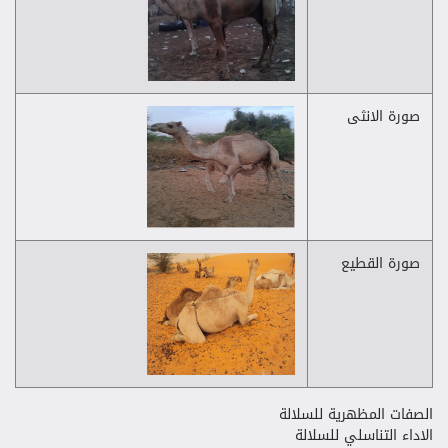
صورة الانثى
صورة القطيع
الصفات المظهرية للسلالة
الاداء التناسلي للسلالة