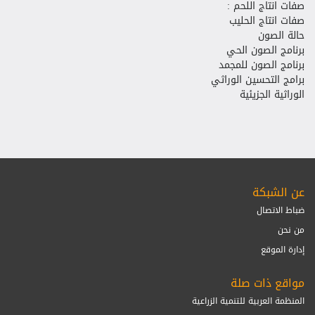
صفات انتاج اللحم :
صفات انتاج الحليب
حالة الصون
برنامج الصون الحي
برنامج الصون للمجمد
برامج التحسين الوراثي
الوراثية الجزيئية
عن الشبكة
ضباط الاتصال
من نحن
إدارة الموقع
مواقع ذات صلة
المنظمة العربية للتنمية الزراعية