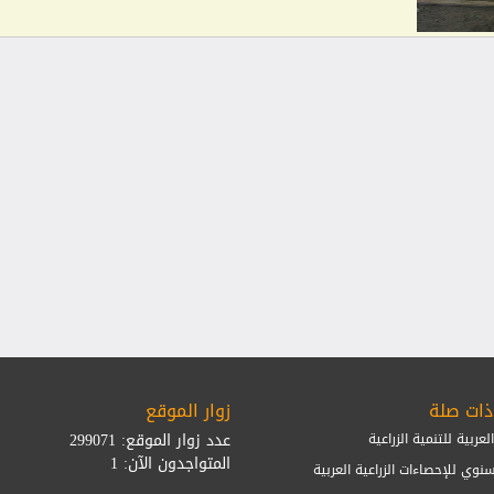
ذات صلة
زوار الموقع
عدد زوار الموقع: 299071
عربية للتنمية الزراعية
المتواجدون الآن: 1
سنوي للإحصاءات الزراعية العربية