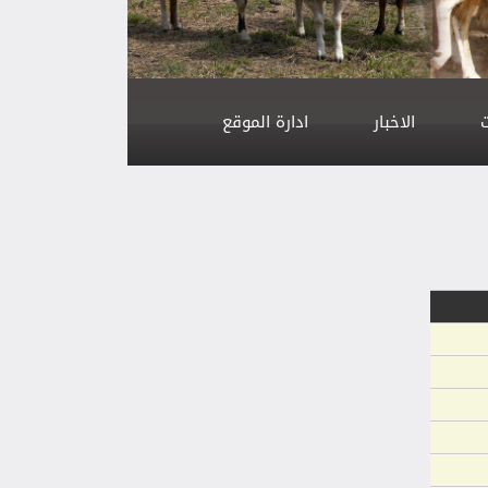
الاخبار
ادارة الموقع