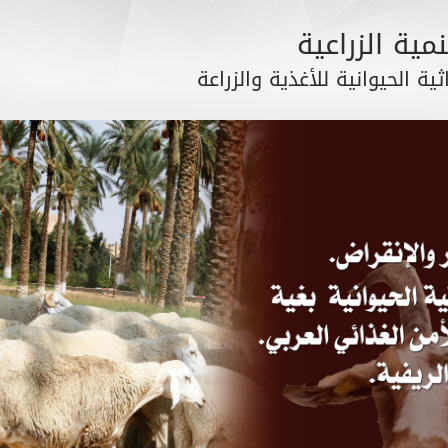
مية الزراعية
ثية الحيوانية للأغذية والزراعة