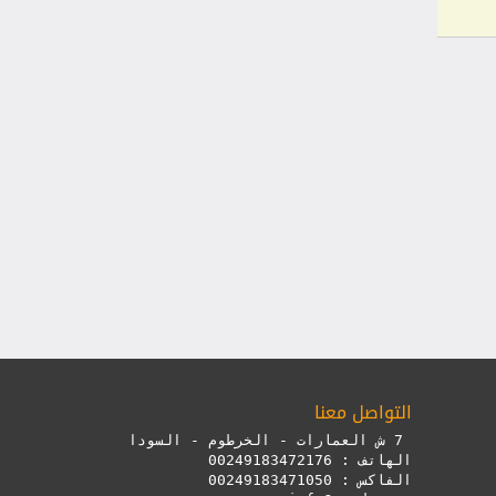
التواصل معنا