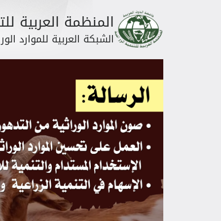
المنظمة العربية للتن
الشبكة العربية للموارد الورا