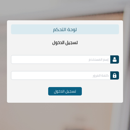
لوحة التحكم
تسجيل الدخول