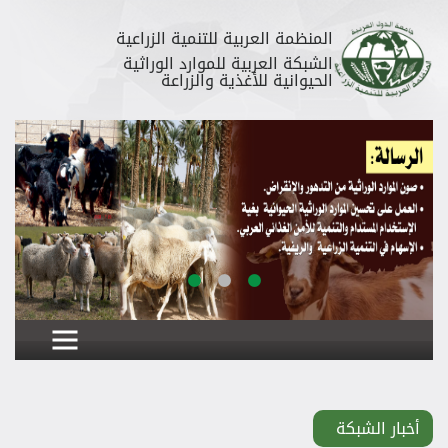
المنظمة العربية للتنمية الزراعية
الشبكة العربية للموارد الوراثية
الحيوانية للأغذية والزراعة
أخبار الشبكة