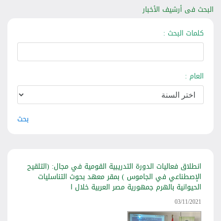
البحث فى أرشيف الأخبار
كلمات البحث :
العام :
بحث
انطلاق فعاليات الدورة التدريبية القومية في مجال: (التلقيح
الإصطناعي في الجاموس ) بمقر معهد بحوث التناسليات
الحيوانية بالهرم جمهورية مصر العربية خلال ا
03/11/2021