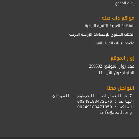
إدارة الموقع
مواقع ذات صلة
المنظمة العربية للتنمية الزراعية
الكتاب السنوي للإحصاءات الزراعية العربية
قاعدة بيانات الخبراء العرب
زوار الموقع
عدد زوار الموقع: 299502
المتواجدون الآن: 11
التواصل معنا
 info@aoad.org
